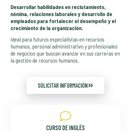
Desarrollar habilidades en reclutamiento,
nómina, relaciones laborales y desarrollo de
empleados para fortalecer el desempeño y el
crecimiento de la organización.
Ideal para futuros especialistas en recursos
humanos, personal administrativo y profesionales
de negocios que buscan avanzar en sus carreras en
la gestión de recursos humanos.
SOLICITAR INFORMACIÓN
CURSO DE INGLÉS