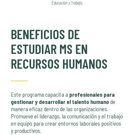
Educación y Trabajo.
BENEFICIOS DE
ESTUDIAR MS EN
RECURSOS HUMANOS
Este programa capacita a
profesionales para
gestionar y desarrollar el talento humano
de
manera eficaz dentro de las organizaciones.
Promueve el liderazgo, la comunicación y el trabajo
en equipo para crear entornos laborales positivos
y productivos.