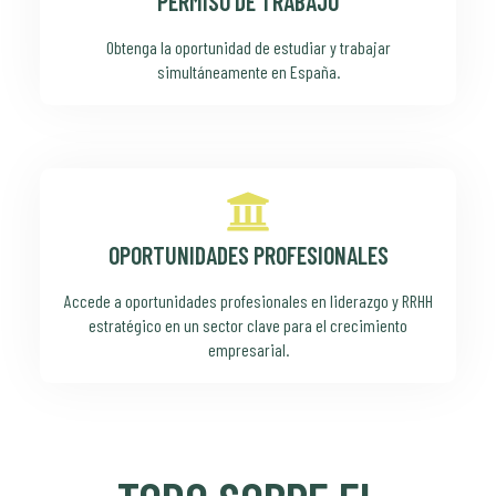
PERMISO DE TRABAJO
Obtenga la oportunidad de estudiar y trabajar
simultáneamente en España.
OPORTUNIDADES PROFESIONALES
Accede a oportunidades profesionales en liderazgo y RRHH
estratégico en un sector clave para el crecimiento
empresarial.