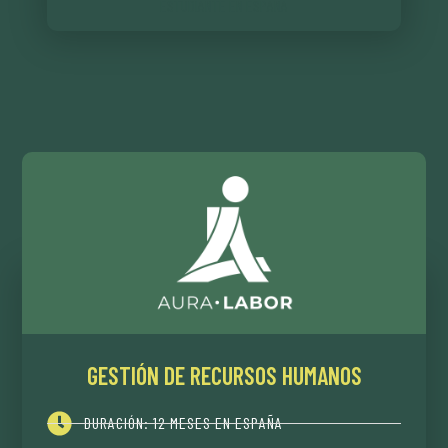
ESTUDIANTE EN ESPAÑA
GESTIÓN DE RECURSOS HUMANOS
DURACIÓN: 12 MESES EN ESPAÑA