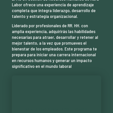
Labor ofrece una experiencia de aprendizaje
completa que integra liderazgo, desarrollo de
talento y estrategia organizacional.
Liderado por profesionales de RR. HH. con
amplia experiencia, adquirirás las habilidades
necesarias para atraer, desarrollar y retener al
mejor talento, a la vez que promueves el
bienestar de los empleados. Este programa te
prepara para iniciar una carrera internacional
en recursos humanos y generar un impacto
significativo en el mundo laboral
PERMISO DE
TRABAJO
HASTA 30 HORAS SEMANALES CON TU VISADO DE