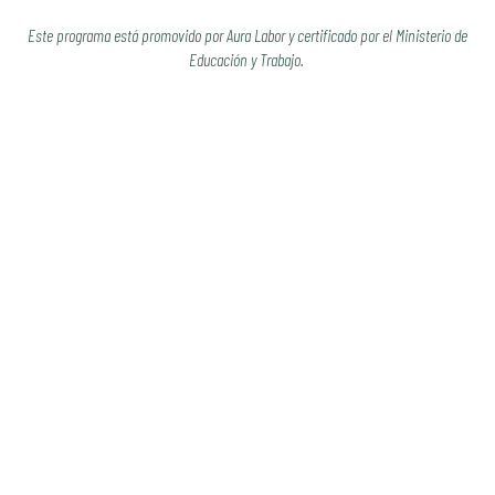
Este programa está promovido por Aura Labor y certificado por el Ministerio de
Educación y Trabajo.