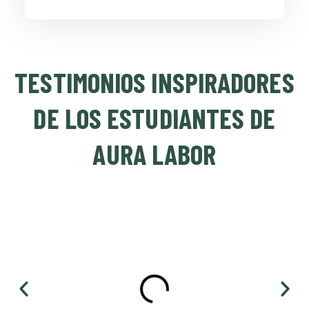
TESTIMONIOS INSPIRADORES
DE LOS ESTUDIANTES DE
AURA LABOR