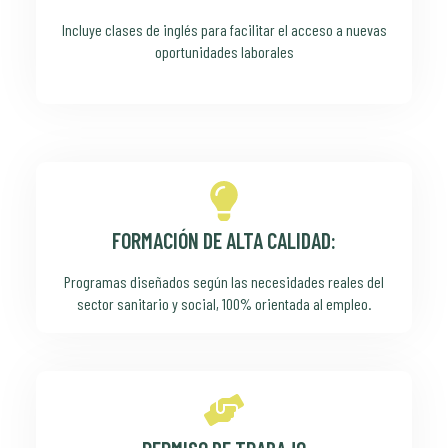
Incluye clases de inglés para facilitar el acceso a nuevas
oportunidades laborales
FORMACIÓN DE ALTA CALIDAD:
Programas diseñados según las necesidades reales del
sector sanitario y social, 100% orientada al empleo.