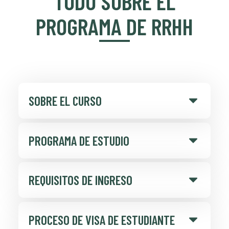
TODO SOBRE EL
PROGRAMA DE RRHH
SOBRE EL CURSO
PROGRAMA DE ESTUDIO
REQUISITOS DE INGRESO
PROCESO DE VISA DE ESTUDIANTE