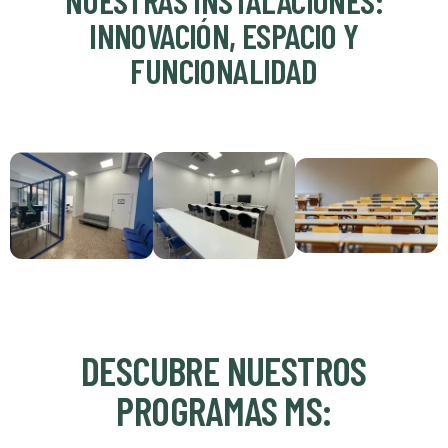
INNOVACIÓN, ESPACIO Y
FUNCIONALIDAD
DESCUBRE NUESTROS
PROGRAMAS MS: