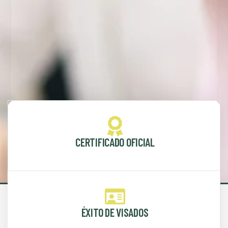
CERTIFICADO OFICIAL
ÉXITO DE VISADOS