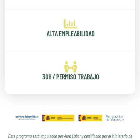
ALTA EMPLEABILIDAD
30H / PERMISO TRABAJO
Este programa está impulsado por Aura Labor y certificado por el Ministerio de